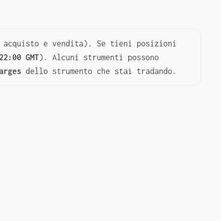
 acquisto e vendita). Se tieni posizioni
22:00 GMT
). Alcuni strumenti possono
arges
dello strumento che stai tradando.