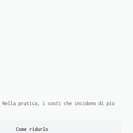
 Nella pratica, i costi che incidono di più
Come ridurlo