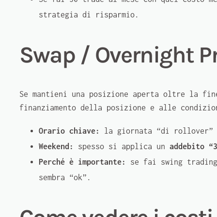
strategia di risparmio.
Swap / Overnight P
Se mantieni una posizione aperta oltre la fi
finanziamento della posizione e alle condizio
Orario chiave:
la giornata “di rollover”
Weekend:
spesso si applica un
addebito “
Perché è importante:
se fai swing trading
sembra “ok”.