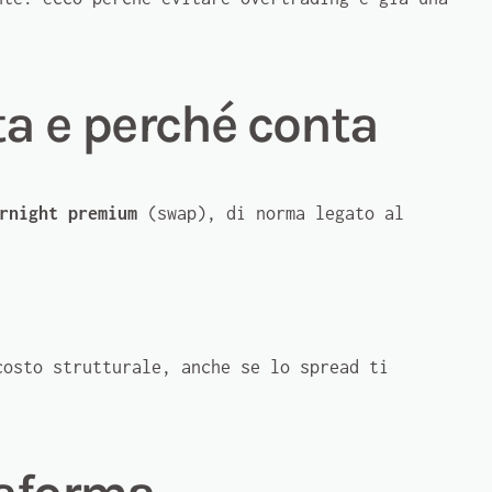
a e perché conta
rnight premium
(swap), di norma legato al
osto strutturale, anche se lo spread ti