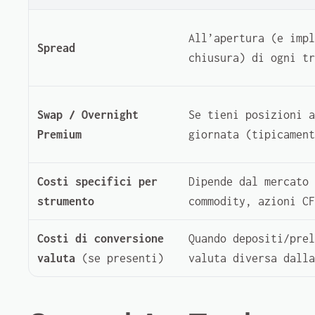
All’apertura (e impl
Spread
chiusura) di ogni tr
Swap / Overnight
Se tieni posizioni a
Premium
giornata (tipicamen
Costi specifici per
Dipende dal mercato 
strumento
commodity, azioni CF
Costi di conversione
Quando depositi/prel
valuta
(se presenti)
valuta diversa dalla